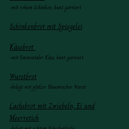
-mit rohem Schinken, bunt garniert
Schinkenbrot mit Spiegelei
Käsebrot
-mit Emmentaler Käse, bunt garniert
Wurstbrot
-belegt mit pfälzer Hausmacher Wurst
Lachsbrot mit Zwiebeln, Ei und
Meerretich
-belegt mit echtem Räucherlachs