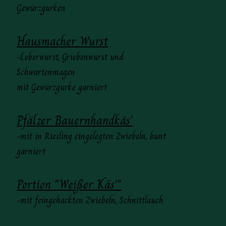
Gewürzgurken
Hausmacher Wurst
-Leberwurst, Griebenwurst und
Schwartenmagen
mit Gewürzgurke garniert
Pfälzer Bauernhandkäs'
-mit in Riesling eingelegten Zwiebeln, bunt
garniert
Portion "Weißer Käs'"
-mit feingehackten Zwiebeln, Schnittlauch