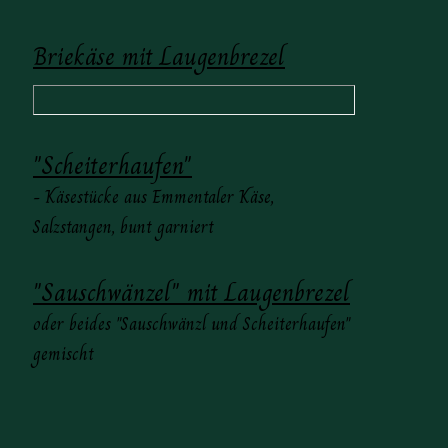
Briekäse mit Laugenbrezel
"Scheiterhaufen"
- Käsestücke aus Emmentaler Käse,
Salzstangen, bunt garniert
"Sauschwänzel" mit Laugenbrezel
oder beides "Sauschwänzl und Scheiterhaufen"
gemischt