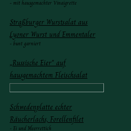
- mit hausgemachter Vinaigrette
Straßburger Wurstsalat aus
Lyoner Wurst und Emmentaler
- bunt garniert
„Russische Eier" auf
hausgemachtem Fleischsalat
Schwedenplatte echter
Räucherlachs, Forellenfilet
- Ei und Meerrettich