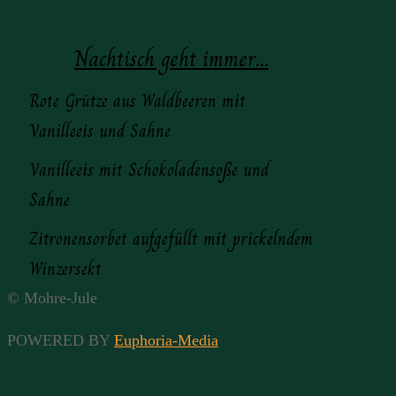
Nachtisch geht immer...
Rote Grütze aus Waldbeeren mit
Vanilleeis und Sahne
Vanilleeis mit Schokoladensoße und
Sahne
Zitronensorbet aufgefüllt mit prickelndem
Winzersekt
© Mohre-Jule
POWERED BY
Euphoria-Media