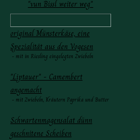
"vun Bissl weiter weg"
original Münsterkäse, eine
Spezialität aus den Vogesen
- mit in Riesling eingelegten Zwiebeln
"Liptauer" - Camembert
angemacht
- mit Zwiebeln, Kräutern Paprika und Butter
Schwartenmagensalat dünn
geschnitene Scheiben