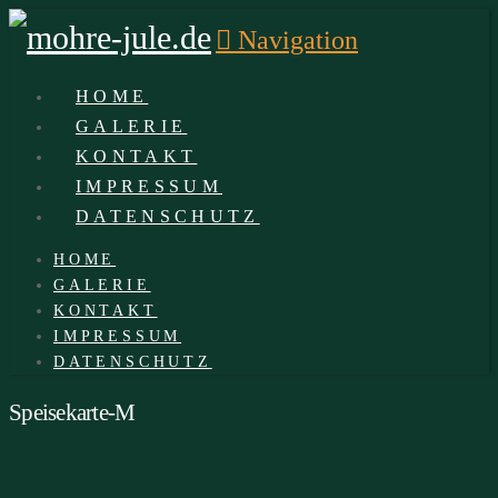
Navigation
HOME
GALERIE
KONTAKT
IMPRESSUM
DATENSCHUTZ
HOME
GALERIE
KONTAKT
IMPRESSUM
DATENSCHUTZ
Speisekarte-M