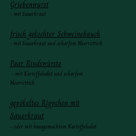
Griebenwurst
- mit Sauerkraut
frisch gekochter Schweinebauch
- mit Sauerkraut und scharfem Meerrettich
Paar Rindswürste
- mit Kartoffelsalat und scharfem
Meerrettich
gepökeltes Rippchen mit
Sauerkraut
- oder mit hausgemachtem Kartoffelsalat